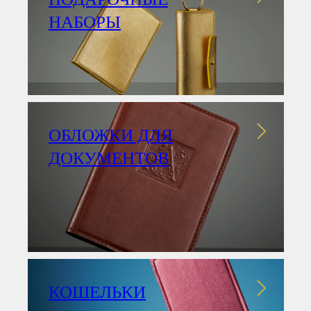
НАБОРЫ
ОБЛОЖКИ ДЛЯ
ДОКУМЕНТОВ
КОШЕЛЬКИ