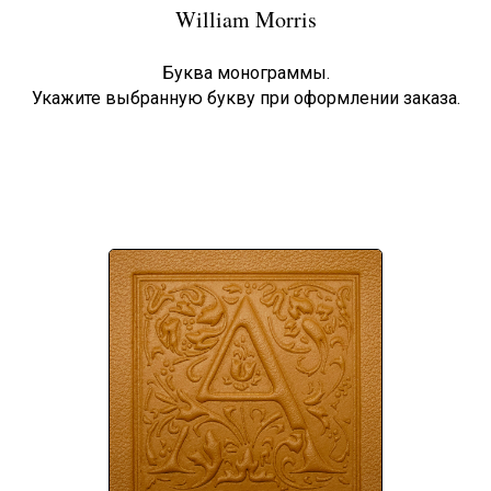
William Morris
Буква монограммы.
Укажите выбранную букву при оформлении заказа.