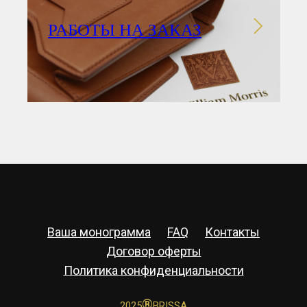
РАБОТЫ НА ЗАКАЗ
Ваша монограмма
FAQ
Контакты
Договор оферты
Политика конфиденциальности
®
2025
BRISSA