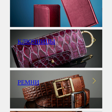
КЛЮЧНИЦЫ
РЕМНИ