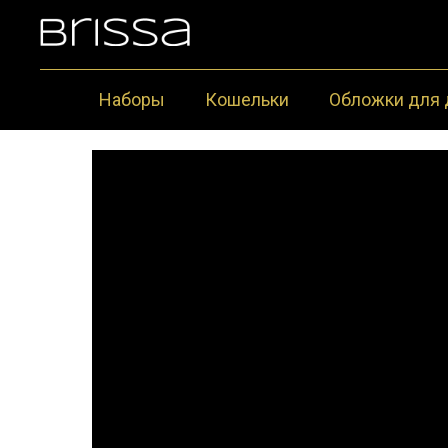
Наборы
Кошельки
Обложки для 