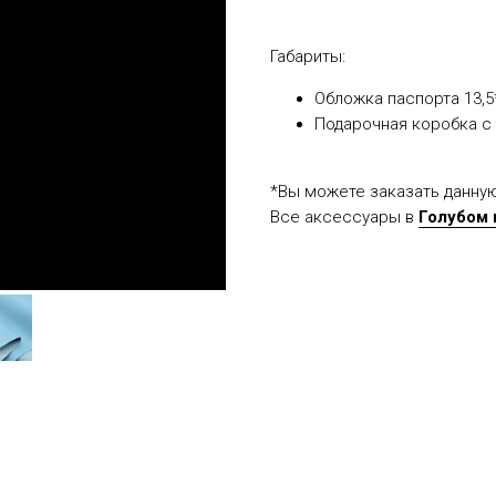
Габариты:
Обложка паспорта 13,5
Подарочная коробка с
*Вы можете заказать данну
Все аксессуары в
Голубом 