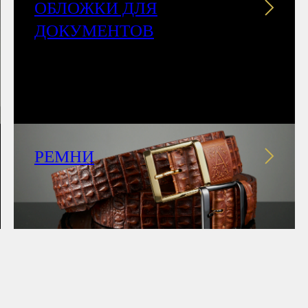
ОБЛОЖКИ ДЛЯ
ДОКУМЕНТОВ
РЕМНИ