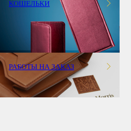
КОШЕЛЬКИ
РАБОТЫ НА ЗАКАЗ