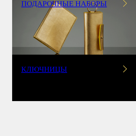
ПОДАРОЧНЫЕ НАБОРЫ
КЛЮЧНИЦЫ