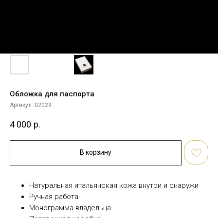
Обложка для паспорта
Артикул:
02029
4 000
р.
В корзину
Натуральная итальянская кожа внутри и снаружи
Ручная работа
Монограмма владельца