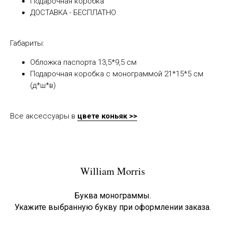
Подарочная коробка
ДОСТАВКА - БЕСПЛАТНО
Габариты:
Обложка паспорта 13,5*9,5 см
Подарочная коробка с монограммой 21*15*5 см
(д*ш*в)
Все аксессуары в
цвете коньяк >>
William Morris
Буква монограммы.
Укажите выбранную букву при оформлении заказа.