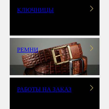
КЛЮЧНИЦЫ
РЕМНИ
РАБОТЫ НА ЗАКАЗ