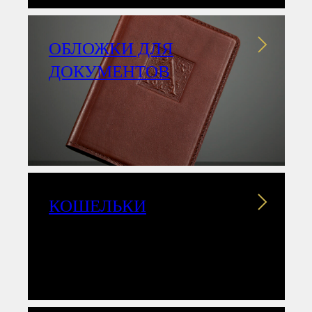
ОБЛОЖКИ ДЛЯ
ДОКУМЕНТОВ
КОШЕЛЬКИ