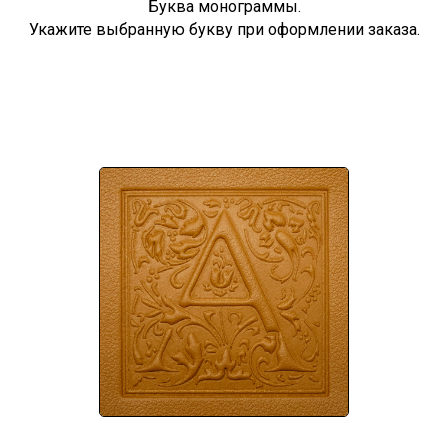
Буква монограммы.
Укажите выбранную букву при оформлении заказа.