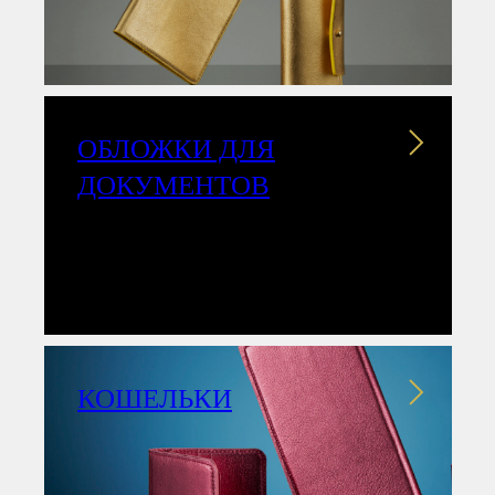
ОБЛОЖКИ ДЛЯ
ДОКУМЕНТОВ
КОШЕЛЬКИ