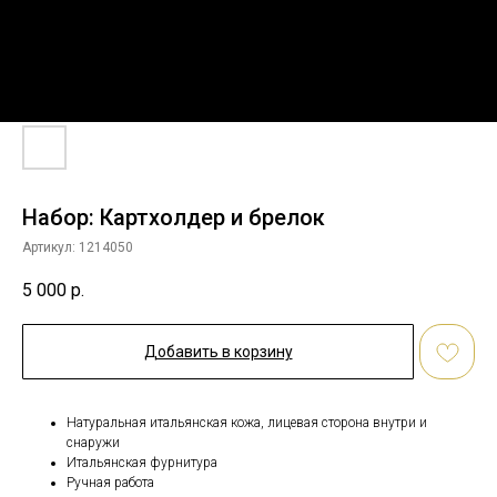
Набор: Картхолдер и брелок
Артикул:
1214050
5 000
р.
Добавить в корзину
Натуральная итальянская кожа, лицевая сторона внутри и
снаружи
Итальянская фурнитура
Ручная работа