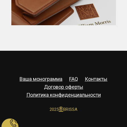
Ваша монограмма
FAQ
Контакты
Договор оферты
Политика конфиденциальности
®
2025
BRISSA