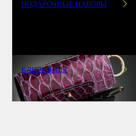
ПОДАРОЧНЫЕ НАБОРЫ
КЛЮЧНИЦЫ