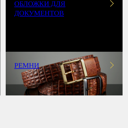
ОБЛОЖКИ ДЛЯ
ДОКУМЕНТОВ
РЕМНИ