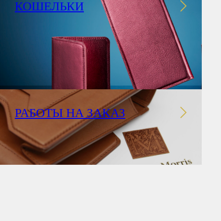
КОШЕЛЬКИ
РАБОТЫ НА ЗАКАЗ