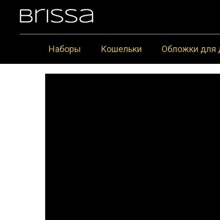
Наборы
Кошельки
Обложки для 