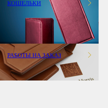
КОШЕЛЬКИ
РАБОТЫ НА ЗАКАЗ