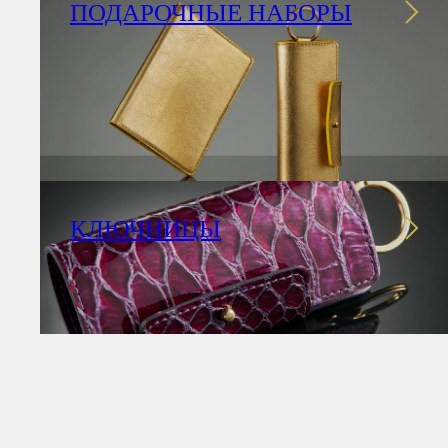
ПОДАРОЧНЫЕ НАБОРЫ
КЛЮЧНИЦЫ