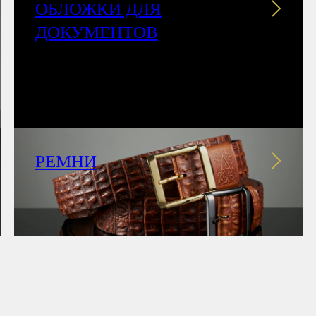
ОБЛОЖКИ ДЛЯ
ДОКУМЕНТОВ
РЕМНИ