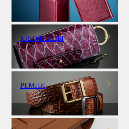
КЛЮЧНИЦЫ
РЕМНИ