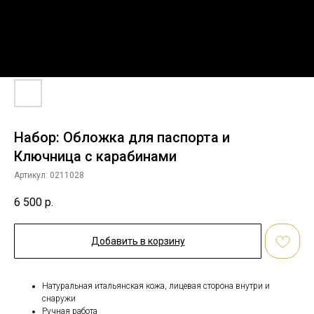
Набор: Обложка для паспорта и
Ключница с карабинами
Артикул:
0211028
6 500
р.
Добавить в корзину
Натуральная итальянская кожа, лицевая сторона внутри и
снаружи
Ручная работа