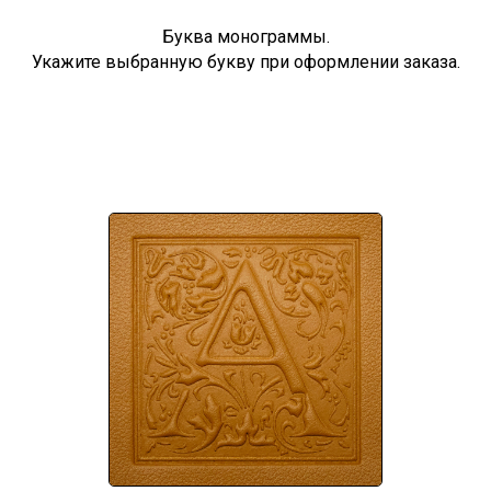
Буква монограммы.
Укажите выбранную букву при оформлении заказа.