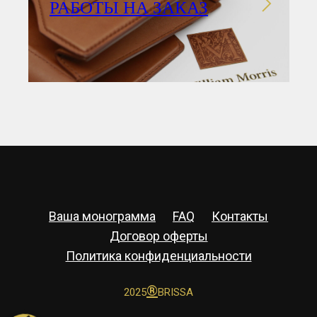
РАБОТЫ НА ЗАКАЗ
Ваша монограмма
FAQ
Контакты
Договор оферты
Политика конфиденциальности
®
2025
BRISSA