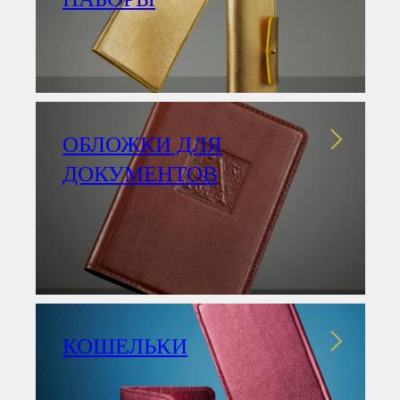
ОБЛОЖКИ ДЛЯ
ДОКУМЕНТОВ
КОШЕЛЬКИ