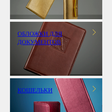
ОБЛОЖКИ ДЛЯ
ДОКУМЕНТОВ
КОШЕЛЬКИ