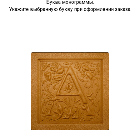
Буква монограммы.
Укажите выбранную букву при оформлении заказа.