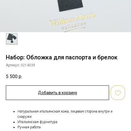
Набор: Обложка для паспорта и брелок
Артикул:
0214039
5 500
р.
Добавить в корзину
Натуральная итальянская кожа, лицевая сторона внутри и
снаружи
Итальянская фурнитура
Ручная работа