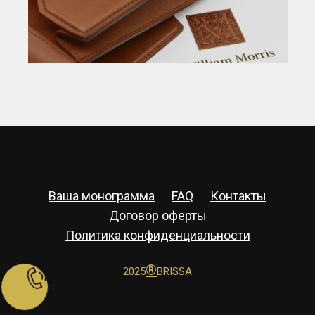
Ваша монограмма
FAQ
Контакты
Договор оферты
Политика конфиденциальности
®
2025
BRISSA