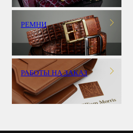
РЕМНИ
РАБОТЫ НА ЗАКАЗ