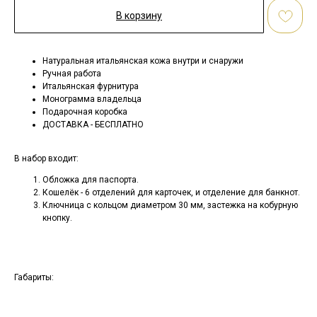
В корзину
Натуральная итальянская кожа внутри и снаружи
Ручная работа
Итальянская фурнитура
Монограмма владельца
Подарочная коробка
ДОСТАВКА - БЕСПЛАТНО
В набор входит:
Обложка для паспорта.
Кошелёк - 6 отделений для карточек, и отделение для банкнот.
Ключница с кольцом диаметром 30 мм, застежка на кобурную
кнопку.
Габариты: