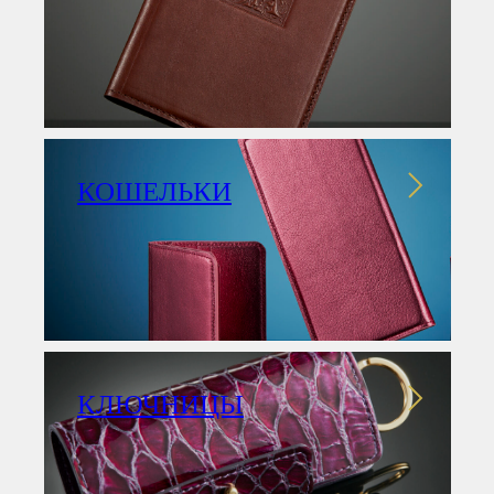
КОШЕЛЬКИ
КЛЮЧНИЦЫ