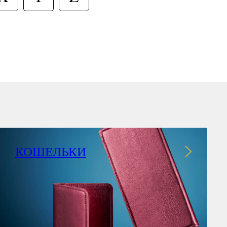
КОШЕЛЬКИ