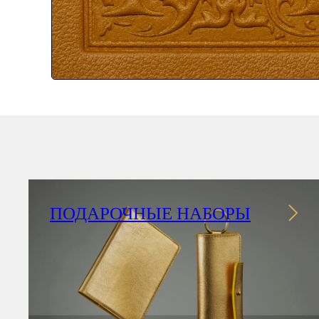
ПОДАРОЧНЫЕ НАБОРЫ