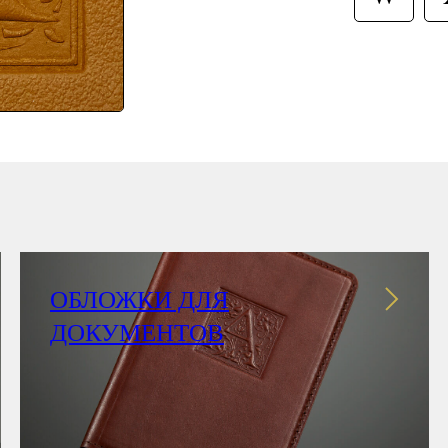
ОБЛОЖКИ ДЛЯ
ДОКУМЕНТОВ