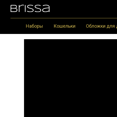
Наборы
Кошельки
Обложки для 