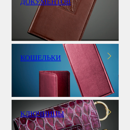
ДОКУМЕНТОВ
КОШЕЛЬКИ
КЛЮЧНИЦЫ