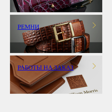
РЕМНИ
РАБОТЫ НА ЗАКАЗ